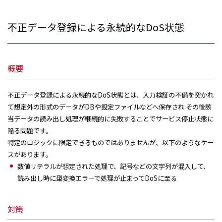
不正データ登録による永続的なDoS状態
概要
不正データ登録による永続的なDoS状態とは、入力検証の不備を突かれ
て想定外の形式のデータがDBや設定ファイルなどへ保存され その後該
当データの読み出し処理が継続的に失敗することでサービス停止状態に
陥る問題です。
特定のロジックに限定できるものではありませんが、以下のようなケー
スがあります。
数値リテラルが想定された処理で、記号などの文字列が混入して、
読み出し時に型変換エラーで処理が止まってDoSに至る
対策