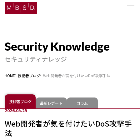
セキュリティナレッジ
セキュリティナレッジ
ソリューション
HOME
技術者ブログ
Web開発者が気を付けたいDoS攻撃手法
企業情報
ニュース
技術者ブログ
最新レポート
コラム
2026.05.25
採用
Web開発者が気を付けたいDoS攻撃手
法