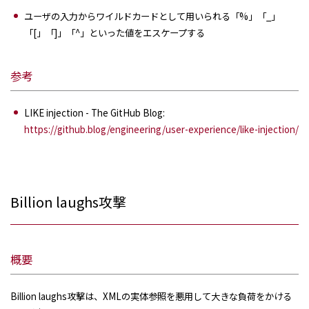
ユーザの入力からワイルドカードとして用いられる「%」「_」
「[」「]」「^」といった値をエスケープする
参考
LIKE injection - The GitHub Blog:
https://github.blog/engineering/user-experience/like-injection/
Billion laughs攻撃
概要
Billion laughs攻撃は、XMLの実体参照を悪用して大きな負荷をかける