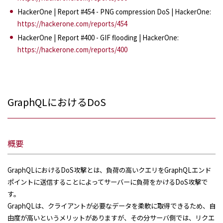
HackerOne | Report #454 - PNG compression DoS | HackerOne:
https://hackerone.com/reports/454
HackerOne | Report #400 - GIF flooding | HackerOne:
https://hackerone.com/reports/400
GraphQLにおけるDoS
概要
GraphQLにおけるDoS攻撃とは、負荷の高いクエリをGraphQLエンド
ポイントに送信することによってサーバーに負荷をかけるDoS攻撃で
す。
GraphQLは、クライアントが必要なデータを柔軟に取得できるため、自
由度が高いというメリットがありますが、その分サーバ側では、リクエ