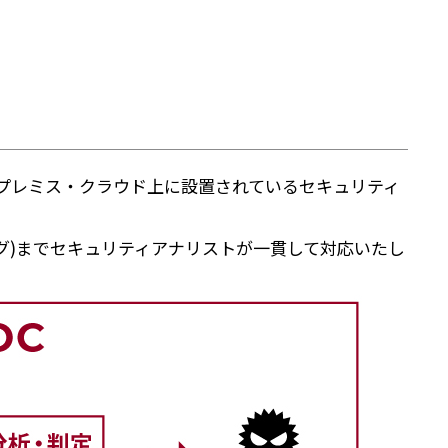
ンプレミス・クラウド上に設置されているセキュリティ
グ)までセキュリティアナリストが一貫して対応いたし