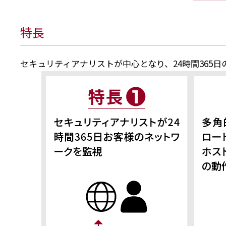
特長
セキュリティアナリストが中心となり、24時間365