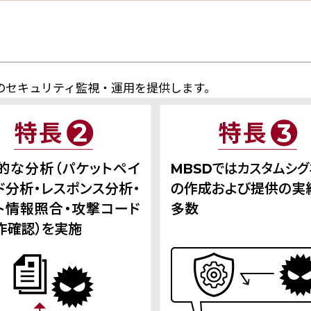
日のセキュリティ監視・運用を提供します。