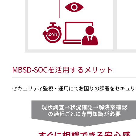
MBSD-SOCを活用するメリット
セキュリティ監視・運用にてお困りの課題をセキュリ