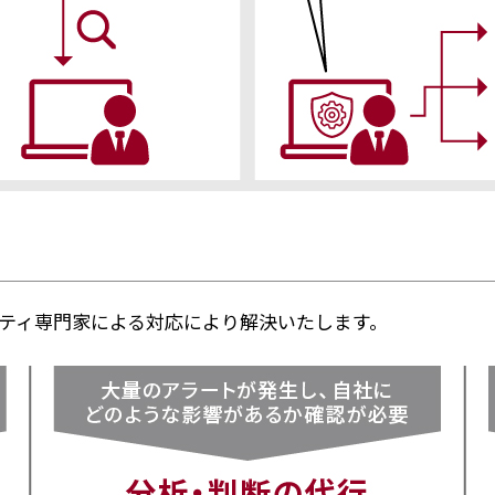
ティ専門家による対応により解決いたします。