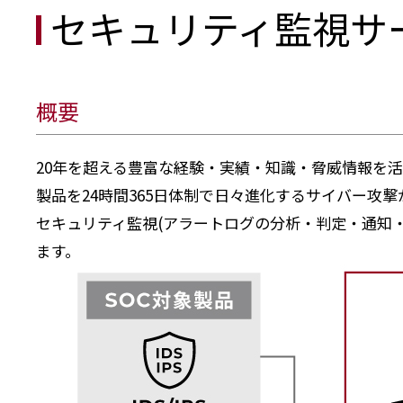
セキュリティ監視サ
概要
20年を超える豊富な経験・実績・知識・脅威情報を活
製品を24時間365日体制で日々進化するサイバー攻
セキュリティ監視(アラートログの分析・判定・通知
ます。