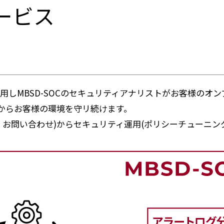
ービス
用しMBSD-SOCのセキュリティアナリストがお客様のオ
撃からお客様の環境を守リ続けます。
・お問い合わせ)からセキュリティ運用(ポリシーチューニン