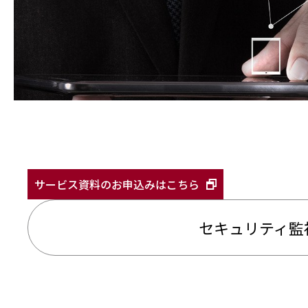
サービス資料のお申込みはこちら
セキュリティ監