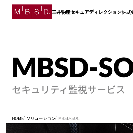
セキュリティ監視サービス
HOME
ソリューション
MBSD-SOC