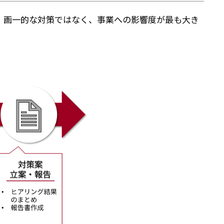
。画一的な対策ではなく、事業への影響度が最も大き