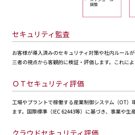
セキュリティ監査
お客様が導入済みのセキュリティ対策や社内ルールが、意
三者の視点から客観的に検証・評価します。これによ
ＯＴセキュリティ評価
工場やプラントで稼働する産業制御システム（OT）
ます。国際標準（IEC 62443等）に基づき、事
クラウドセキュリティ評価