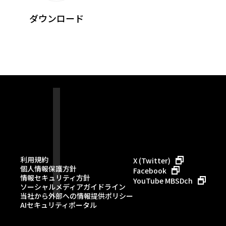
ダウンロード
利用規約
X (Twitter)
個人情報保護方針
Facebook
情報セキュリティ方針
YouTube MBSDch
ソーシャルメディアガイドライン
当社から外部への情報提供ポリシー
AIセキュリティポータル