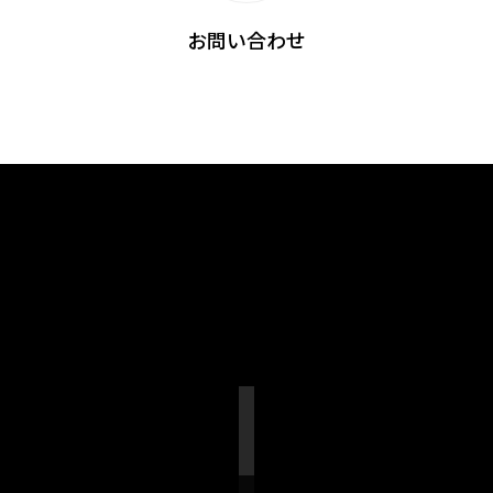
お問い合わせ