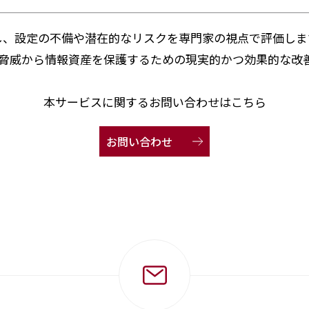
に対し、設定の不備や潜在的なリスクを専門家の視点で評価します。
脅威から情報資産を保護するための現実的かつ効果的な改
本サービスに関するお問い合わせはこちら
お問い合わせ