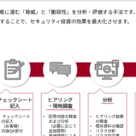
産に潜む「脅威」と「脆弱性」を分析・評価する手法です
することで、セキュリティ投資の効果を最大化させます。