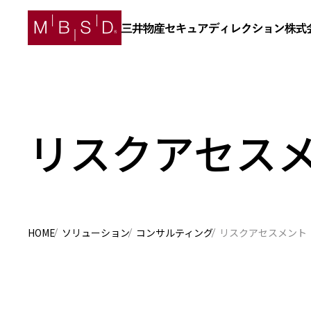
リスクアセス
HOME
ソリューション
コンサルティング
リスクアセスメント