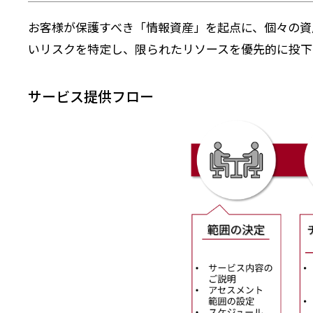
お客様が保護すべき「情報資産」を起点に、個々の資
いリスクを特定し、限られたリソースを優先的に投下
サービス提供フロー