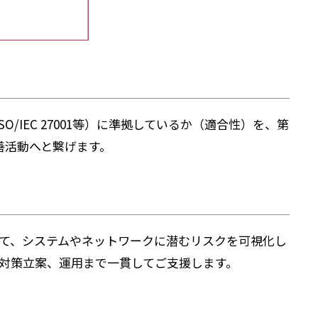
IEC 27001等）に準拠しているか（適合性）を、第
善活動へと繋げます。
じて、システムやネットワークに潜むリスクを可視化し
から対策立案、運用まで一貫してご支援します。