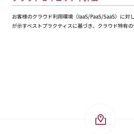
お客様のクラウド利用環境（IaaS/PaaS/SaaS）
が示すベストプラクティスに基づき、クラウド特有の