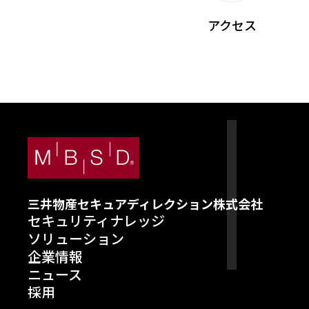
アクセス
三井物産セキュアディレクション株式会社
セキュリティナレッジ
ソリューション
企業情報
ニュース
採用