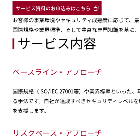
サービス資料のお申込みはこちら
お客様の事業環境やセキュリティ成熟度に応じて、最
国際規格や業界標準、そして豊富な専門知識を基に、
サービス内容
ベースライン・アプローチ
国際規格（ISO/IEC 27001等）や業界標準と
る手法です。自社が達成すべきセキュリティレベルを
を支援します。
リスクベース・アプローチ