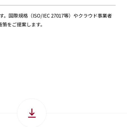
国際規格（ISO/IEC 27017等）やクラウド事業者
善策をご提案します。