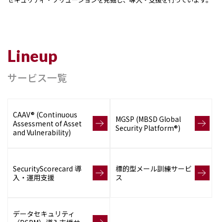
お問い合わせ
サービス一覧
CAAV® (Continuous
MGSP (MBSD Global
Assessment of Asset
Security Platform®)
and Vulnerability)
SecurityScorecard 導
標的型メール訓練サービ
入・運用支援
ス
データセキュリティ