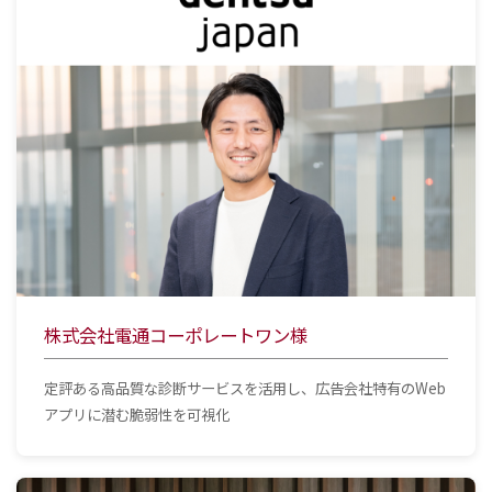
株式会社電通コーポレートワン様
定評ある高品質な診断サービスを活用し、広告会社特有のWeb
アプリに潜む脆弱性を可視化