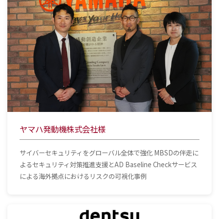
お問い合わせ
ヤマハ発動機株式会社様
サイバーセキュリティをグローバル全体で強化 MBSDの伴走に
よるセキュリティ対策推進支援とAD Baseline Checkサービス
による海外拠点におけるリスクの可視化事例