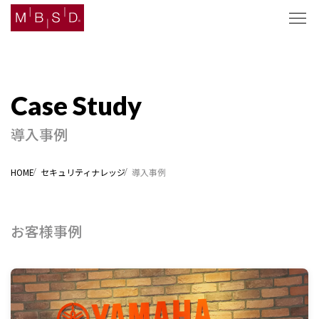
セキュリティナレッジ
導入事例
ソリューション
HOME
セキュリティナレッジ
導入事例
企業情報
ニュース
お客様事例
採用