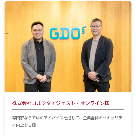
株式会社ゴルフダイジェスト・オンライン様
専門家ならではのアドバイスを通じて、企業全体のセキュリテ
ィ向上を支援