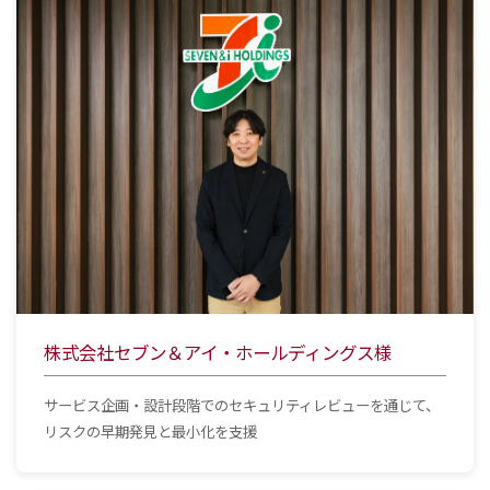
株式会社セブン＆アイ・ホールディングス様
サービス企画・設計段階でのセキュリティレビューを通じて、
リスクの早期発見と最小化を支援