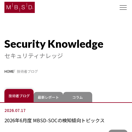
セキュリティナレッジ
セキュリティナレッジ
ソリューション
HOME
技術者ブログ
企業情報
ニュース
技術者ブログ
最新レポート
コラム
採用
2026.07.17
2026年6月度 MBSD-SOCの検知傾向トピックス