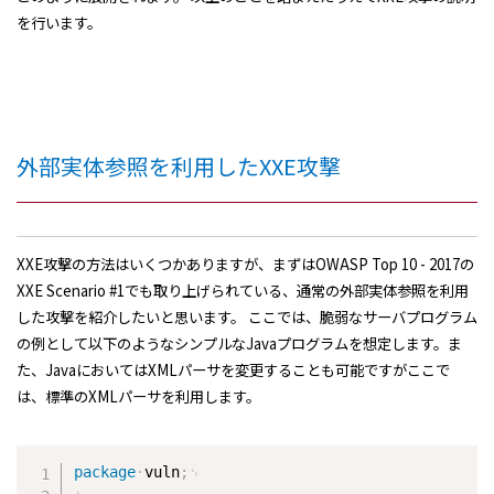
を行います。
外部実体参照を利用したXXE攻撃
XXE攻撃の方法はいくつかありますが、まずはOWASP Top 10 - 2017の
XXE Scenario #1でも取り上げられている、通常の外部実体参照を利用
した攻撃を紹介したいと思います。 ここでは、脆弱なサーバプログラム
の例として以下のようなシンプルなJavaプログラムを想定します。ま
た、JavaにおいてはXMLパーサを変更することも可能ですがここで
は、標準のXMLパーサを利用します。
package
vuln
;