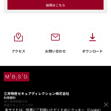
採用はこちら
アクセス
お問い合わせ
ダウンロード
三井物産セキュアディレクション株式会社
利用規約
個人情報保護方針
情報セキュリティ方針
ソーシャルメディアガイドライン
本サイトは、快適にご利用いただくためにクッキー（Cookie）