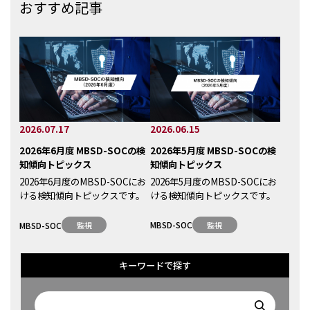
おすすめ記事
2026.06.15
2026.07.17
2026年5月度 MBSD-SOCの検
2026年6月度 MBSD-SOCの検
知傾向トピックス
知傾向トピックス
2026年5月度のMBSD-SOCにお
2026年6月度のMBSD-SOCにお
ける検知傾向トピックスです。
ける検知傾向トピックスです。
MBSD-SOC
監視
MBSD-SOC
監視
キーワードで探す