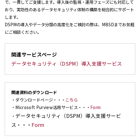
で、一貫してご支援します。導入後の監視・運用フェーズにも対応して
おり、実効性のあるデータセキュリティ体制の構築を総合的にサポート
します。
DSPMの導入やデータ分類の高度化をご検討の際は、MBSDまでお気軽
にご相談ください。
関連サービスページ
データセキュリティ（DSPM）導入支援サービス
関連資料のダウンロード
・ダウンロードページ・・・
こちら
・Microsoft Purview活用サービス・・・
Form
データセキュリティ（DSPM）導入支援サービ
・
ス・・・
Form