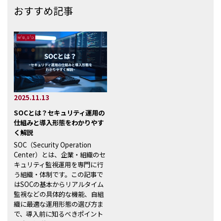
おすすめ記事
2025.11.13
SOCとは？セキュリティ運用の
仕組みと導入形態をわかりやす
く解説
SOC（Security Operation
Center）とは、企業・組織のセ
キュリティ監視運用を専門に行
う組織・体制です。この記事で
はSOCの基本からリアルタイム
監視などの具体的な機能、自組
織に最適な運用形態の選び方ま
で、導入前に知るべきポイント