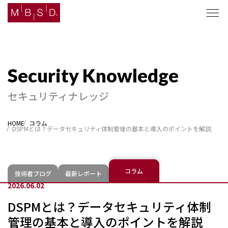
セキュリティナレッジ
セキュリティナレッジ
ソリューション
HOME
コラム
DSPMとは？データセキュリティ体制管理の基本と導入のポイントを解説
企業情報
ニュース
コラム
技術者ブログ
最新レポート
2026.06.02
採用
DSPMとは？データセキュリティ体制
管理の基本と導入のポイントを解説