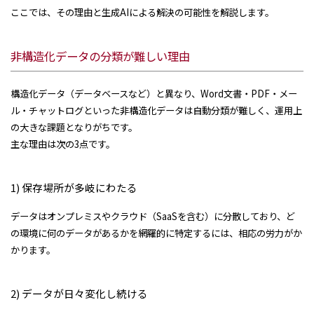
ここでは、その理由と生成AIによる解決の可能性を解説します。
非構造化データの分類が難しい理由
構造化データ（データベースなど）と異なり、Word文書・PDF・メー
ル・チャットログといった非構造化データは自動分類が難しく、運用上
の大きな課題となりがちです。
主な理由は次の3点です。
1) 保存場所が多岐にわたる
データはオンプレミスやクラウド（SaaSを含む）に分散しており、ど
の環境に何のデータがあるかを網羅的に特定するには、相応の労力がか
かります。
2) データが日々変化し続ける