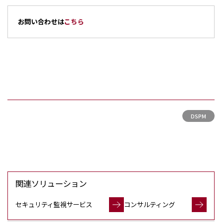
お問い合わせは
こちら
DSPM
関連ソリューション
セキュリティ監視サービス
コンサルティング