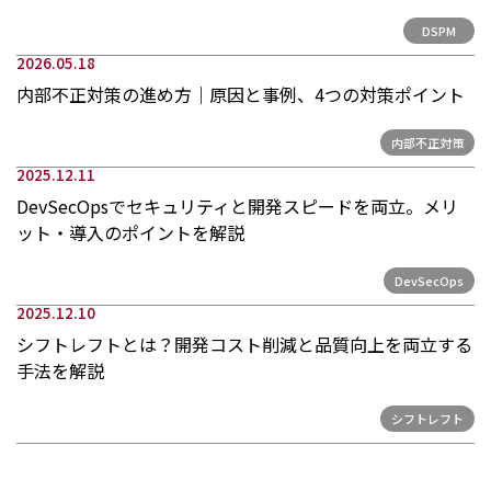
お問い合わせ
DSPM
2026.05.18
内部不正対策の進め方｜原因と事例、4つの対策ポイント
内部不正対策
2025.12.11
DevSecOpsでセキュリティと開発スピードを両立。メリ
ット・導入のポイントを解説
DevSecOps
2025.12.10
シフトレフトとは？開発コスト削減と品質向上を両立する
手法を解説
シフトレフト