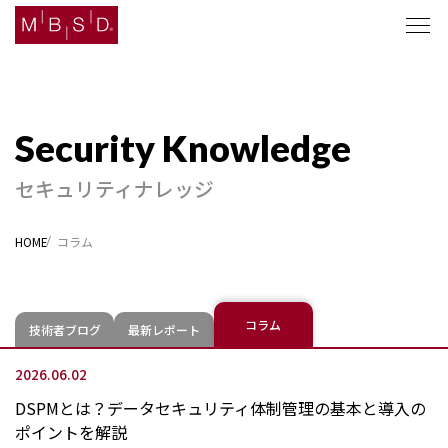
セキュリティナレッジ
セキュリティナレッジ
ソリューション
HOME
コラム
企業情報
ニュース
コラム
技術者ブログ
最新レポート
採用
2026.06.02
DSPMとは？データセキュリティ体制管理の基本と導入の
ポイントを解説