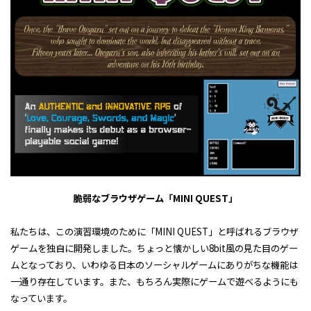
脆弱なブラウザゲーム「
MINI QUEST
」
私たちは、この演習環境のために「
MINI QUEST
」と呼ばれるブラウザ
ゲームを独自に開発しました。ちょっと懐かしい
8bit
風の見た目のゲー
ムとなっており、いわゆる日本のソーシャルゲームにありがちな機能は
一通り存在しています。また、もちろん実際にゲームで遊べるようにも
なっています。