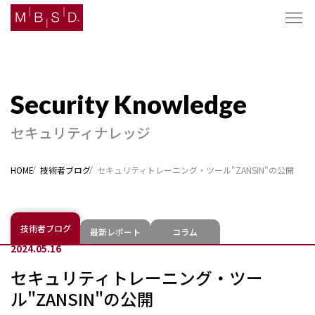
セキュリティナレッジ
セキュリティナレッジ
ソリューション
HOME
技術者ブログ
セキュリティトレーニング・ツール"ZANSIN"の公開
企業情報
ニュース
技術者ブログ
最新レポート
コラム
2024.05.16
採用
セキュリティトレーニング・ツー
ル"ZANSIN"の公開