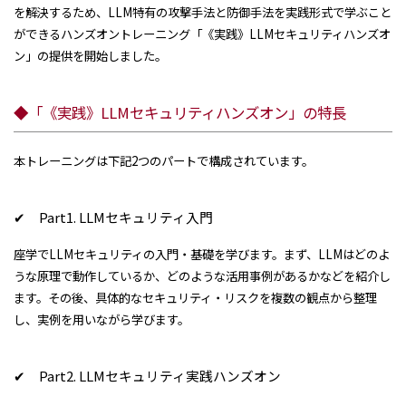
を解決するため、LLM特有の攻撃手法と防御手法を実践形式で学ぶこと
ができるハンズオントレーニング「《実践》LLMセキュリティハンズオ
ン」の提供を開始しました。
◆「《実践》LLMセキュリティハンズオン」の特長
本トレーニングは下記2つのパートで構成されています。
✔ Part1. LLMセキュリティ入門
座学でLLMセキュリティの入門・基礎を学びます。まず、LLMはどのよ
うな原理で動作しているか、どのような活用事例があるかなどを紹介し
ます。その後、具体的なセキュリティ・リスクを複数の観点から整理
し、実例を用いながら学びます。
✔ Part2. LLMセキュリティ実践ハンズオン