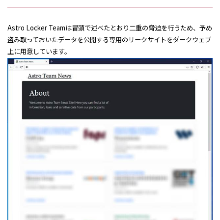
Astro Locker Teamは冒頭で述べたとおり二重の脅迫を行うため、予め
盗み取っておいたデータを公開する専用のリークサイトをダークウェブ
上に用意しています。