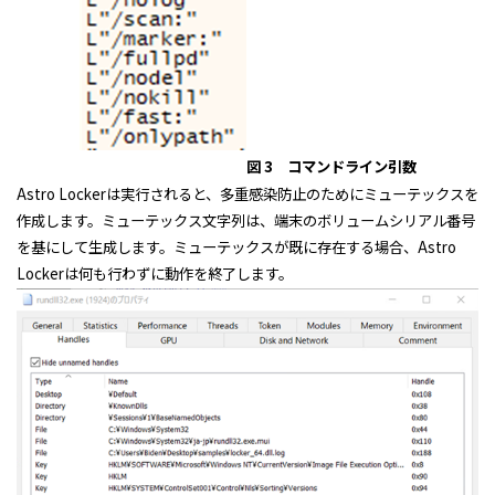
図 3 コマンドライン引数
Astro Lockerは実行されると、多重感染防止のためにミューテックスを
作成します。ミューテックス文字列は、端末のボリュームシリアル番号
を基にして生成します。ミューテックスが既に存在する場合、Astro
Lockerは何も行わずに動作を終了します。