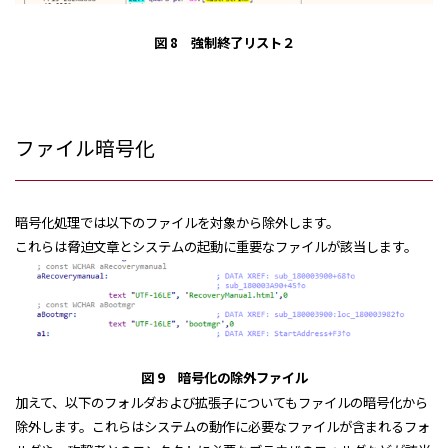
図 8 強制終了リスト２
ファイル暗号化
暗号化処理では以下のファイルを対象から除外します。
これらは脅迫文章とシステムの起動に重要なファイルが該当します。
図 9 暗号化の除外ファイル
加えて、以下のフォルダおよび拡張子についてもファイルの暗号化から
除外します。これらはシステムの動作に必要なファイルが含まれるフォ