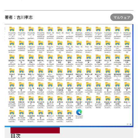
お問い合わせ
著者：
吉川孝志
マルウェア
目次