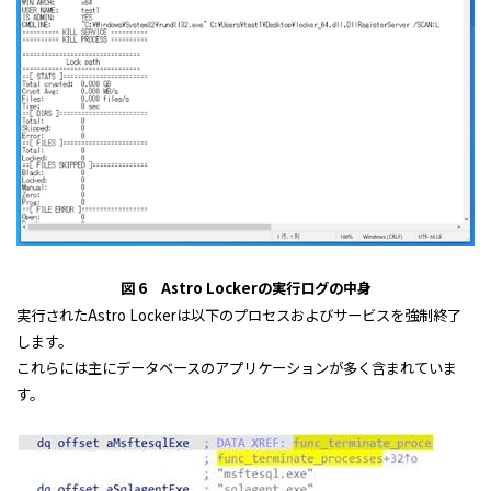
図 6 Astro Lockerの実行ログの中身
実行されたAstro Lockerは以下のプロセスおよびサービスを強制終了
します。
これらには主にデータベースのアプリケーションが多く含まれていま
す。