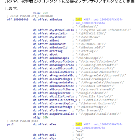
ルダや、攻撃者とのコンタクトに必要なブラウザのフォルダなどが該当
します。