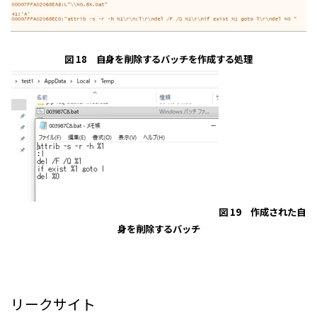
図 18 自身を削除するバッチを作成する処理
図 19 作成された自
身を削除するバッチ
リークサイト