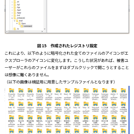
図 15 作成されたレジストリ設定
これにより、以下のように暗号化された全てのファイルのアイコンがエ
クスプローラのアイコンに変化します。こうした状況があれば、被害ユ
ーザーがこれらのファイルをまずはダブルクリックで開こうとすること
は想像に難くありません。
（以下の画像は検証用に用意したサンプルファイルとなります）