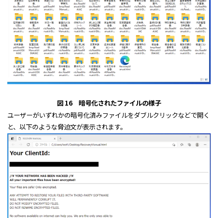
図 16 暗号化されたファイルの様子
ユーザーがいずれかの暗号化済みファイルをダブルクリックなどで開く
と、以下のような脅迫文が表示されます。