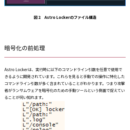
図 2 Astro Lockerのファイル構造
暗号化の前処理
Astro Lockerは、実行時に以下のコマンドライン引数を任意で使用で
きるように開発されています。これらを見ると手動での操作に特化した
コマンドライン引数が多く含まれていることがわかります。つまり攻撃
者がランサムウェアを暗号化のための手動ツールという側面で捉えてい
ることが伺い知れます。