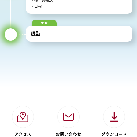
・日報
9:30
退勤
アクセス
お問い合わせ
ダウンロード