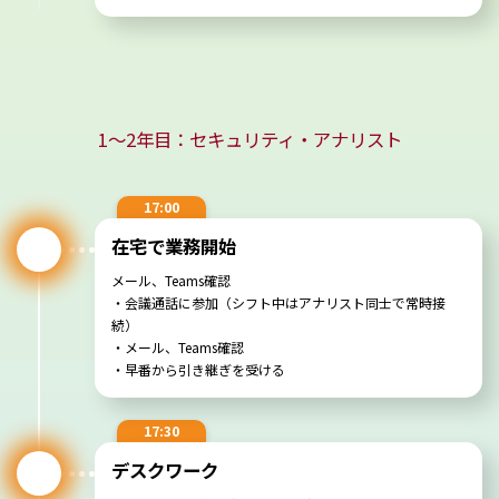
1～2年目：セキュリティ・アナリスト
17:00
在宅で業務開始
メール、Teams確認
・会議通話に参加（シフト中はアナリスト同士で常時接
続）
・メール、Teams確認
・早番から引き継ぎを受ける
17:30
デスクワーク