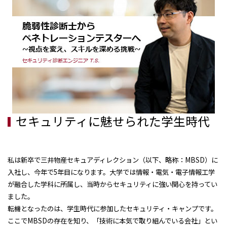
お問い合わせ
セキュリティに魅せられた学生時代
私は新卒で三井物産セキュアディレクション（以下、略称：MBSD）に
入社し、今年で5年目になります。大学では情報・電気・電子情報工学
が融合した学科に所属し、当時からセキュリティに強い関心を持ってい
ました。
転機となったのは、学生時代に参加したセキュリティ・キャンプです。
ここでMBSDの存在を知り、「技術に本気で取り組んでいる会社」とい