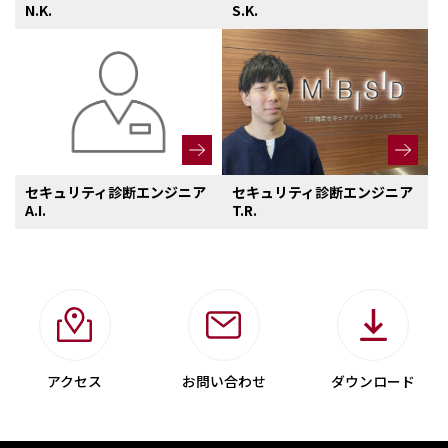
N.K.
S.K.
セキュリティ診断エンジニア
セキュリティ診断エンジニア
A.I.
T.R.
アクセス
お問い合わせ
ダウンロード