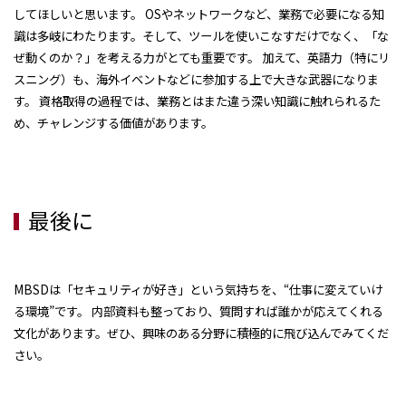
してほしいと思います。 OSやネットワークなど、業務で必要になる知
識は多岐にわたります。そして、ツールを使いこなすだけでなく、「な
ぜ動くのか？」を考える力がとても重要です。 加えて、英語力（特にリ
スニング）も、海外イベントなどに参加する上で大きな武器になりま
す。 資格取得の過程では、業務とはまた違う深い知識に触れられるた
め、チャレンジする価値があります。
最後に
MBSDは「セキュリティが好き」という気持ちを、“仕事に変えていけ
る環境”です。 内部資料も整っており、質問すれば誰かが応えてくれる
文化があります。ぜひ、興味のある分野に積極的に飛び込んでみてくだ
さい。