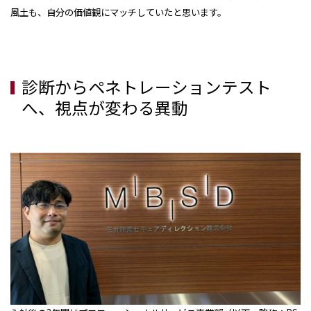
風土も、自分の価値観にマッチしていたと思います。
診断からペネトレーションテスト
へ、視点が変わる異動