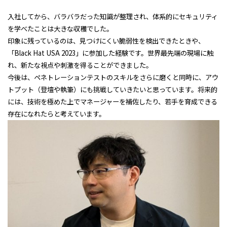
入社してから、バラバラだった知識が整理され、体系的にセキュリティ
を学べたことは大きな収穫でした。
印象に残っているのは、見つけにくい脆弱性を検出できたときや、
「Black Hat USA 2023」に参加した経験です。世界最先端の現場に触
れ、新たな視点や刺激を得ることができました。
今後は、ペネトレーションテストのスキルをさらに磨くと同時に、アウ
トプット（登壇や執筆）にも挑戦していきたいと思っています。将来的
には、技術を極めた上でマネージャーを補佐したり、若手を育成できる
存在になれたらと考えています。