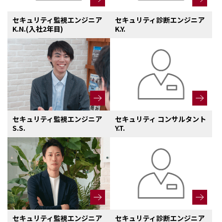
セキュリティ監視エンジニア
セキュリティ診断エンジニア
K.N.(入社2年目)
K.Y.
セキュリティ監視エンジニア
セキュリティ コンサルタント
S.S.
Y.T.
セキュリティ監視エンジニア
セキュリティ診断エンジニア