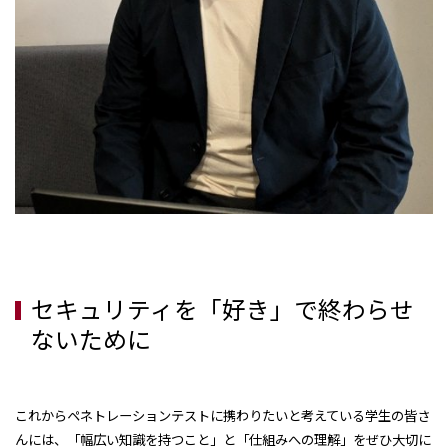
セキュリティを「好き」で終わらせ
ないために
これからペネトレーションテストに携わりたいと考えている学生の皆さ
んには、「幅広い知識を持つこと」と「仕組みへの理解」をぜひ大切に