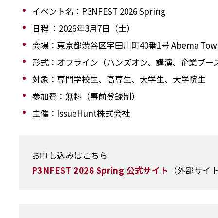
イベント名：P3NFEST 2026 Spring
日程 ：2026年3月7日（土）
会場：東京都渋谷区宇田川町40番1号 Abema Towe
形式：オフライン（ハンズオン、講演、企業ブー
対象：専門学校生、高専生、大学生、大学院生
参加費：無料（事前登録制）
主催：IssueHunt株式会社
お申し込みはこちら
P3NFEST 2026 Spring 公式サイト
（外部サイ