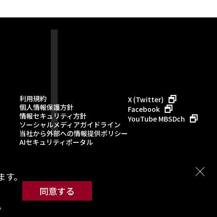
利用規約
X (Twitter)
個人情報保護方針
Facebook
情報セキュリティ方針
YouTube MBSDch
ソーシャルメディアガイドライン
当社から外部への情報提供ポリシー
AIセキュリティポータル
ます。
同意する
。