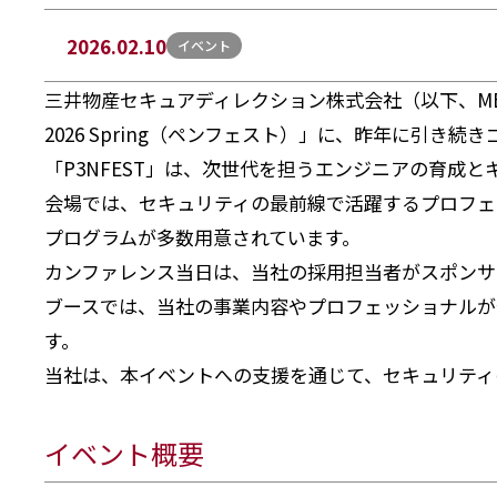
2026.02.10
イベント
三井物産セキュアディレクション株式会社（以下、MBS
2026 Spring（ペンフェスト）」に、昨年に引
「P3NFEST」は、次世代を担うエンジニアの育成
会場では、セキュリティの最前線で活躍するプロフェ
プログラムが多数用意されています。
カンファレンス当日は、当社の採用担当者がスポンサ
ブースでは、当社の事業内容やプロフェッショナルが
す。
当社は、本イベントへの支援を通じて、セキュリティ
イベント概要