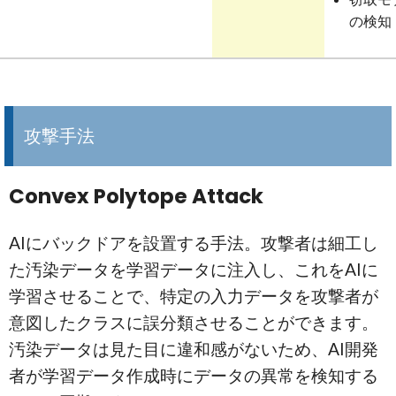
の検知
攻撃手法
Convex Polytope Attack
AIにバックドアを設置する手法。攻撃者は細工し
た汚染データを学習データに注入し、これをAIに
学習させることで、特定の入力データを攻撃者が
意図したクラスに誤分類させることができます。
汚染データは見た目に違和感がないため、AI開発
者が学習データ作成時にデータの異常を検知する