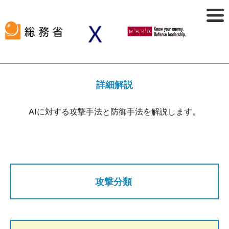
詳細解説
AIに対する攻撃手法と防御手法を解説します。
攻撃分類