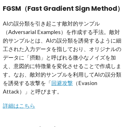
FGSM（Fast Gradient Sign Method）
AIの誤分類を引き起こす敵対的サンプル
（Adversarial Examples）を作成する手法。敵対
的サンプルとは、AIの誤分類を誘発するように細
工された入力データを指しており、オリジナルの
データに「摂動」と呼ばれる微小なノイズを加
え、意図的に特徴量を変化させることで作成しま
す。なお、敵対的サンプルを利用してAIの誤分類
を誘発する攻撃を「
回避攻撃
（Evasion
Attack）」と呼びます。
詳細はこちら