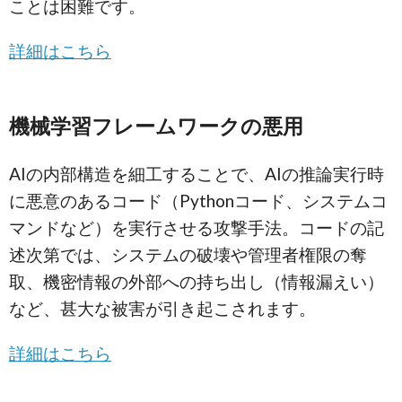
ことは困難です。
詳細はこちら
機械学習フレームワークの悪用
AIの内部構造を細工することで、AIの推論実行時
に悪意のあるコード（Pythonコード、システムコ
マンドなど）を実行させる攻撃手法。コードの記
述次第では、システムの破壊や管理者権限の奪
取、機密情報の外部への持ち出し（情報漏えい）
など、甚大な被害が引き起こされます。
詳細はこちら